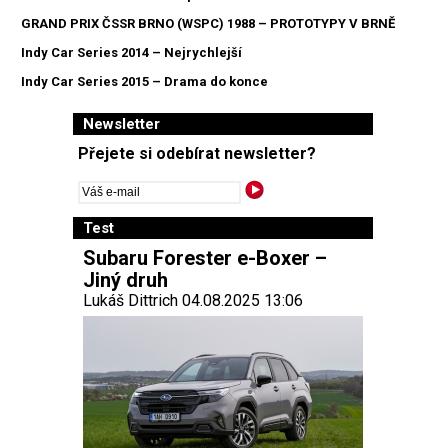
GRAND PRIX ČSSR BRNO (WSPC) 1988 – PROTOTYPY V BRNĚ
Indy Car Series 2014 – Nejrychlejší
Indy Car Series 2015 – Drama do konce
Newsletter
Přejete si odebírat newsletter?
Test
Subaru Forester e-Boxer –
Jiný druh
Lukáš Dittrich 04.08.2025 13:06