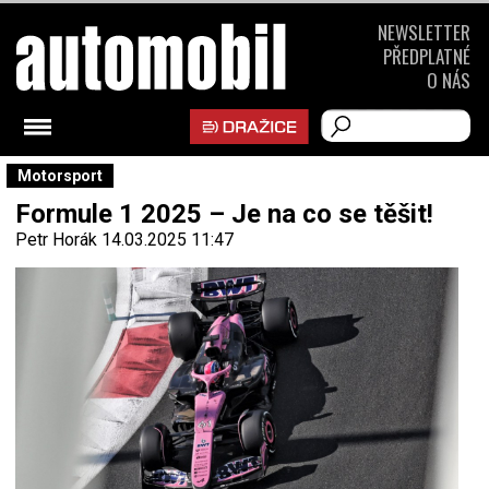
NEWSLETTER
PŘEDPLATNÉ
O NÁS
Motorsport
Formule 1 2025 – Je na co se těšit!
Petr Horák
14.03.2025 11:47