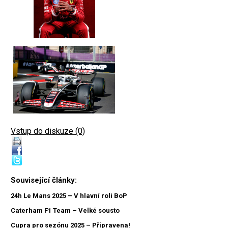
Vstup do diskuze (0)
Související články:
24h Le Mans 2025 – V hlavní roli BoP
Caterham F1 Team – Velké sousto
Cupra pro sezónu 2025 – Připravena!