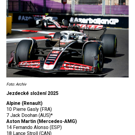
Foto: Archiv
Jezdecké složení 2025
Alpine (Renault)
10 Pierre Gasly (FRA)
7 Jack Doohan (AUS)*
Aston Martin (Mercedes-AMG)
14 Fernando Alonso (ESP)
18 Lance Stroll (CAN)