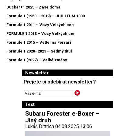
Duckar+1 2025 – Zase doma
Formule 1 (1950 – 2019) – JUBILEUM 1000
Formule 1 2011 – Vozy Velkých cen
FORMULE 1 2013 – Vozy Velkých cen
Formule 1 2015 – Vettel na Ferrari
Formule 1 2020–2021 – Sedmý titul
Formule 1 (2022) – Velké změny
Newsletter
Přejete si odebírat newsletter?
Test
Subaru Forester e-Boxer –
Jiný druh
Lukáš Dittrich 04.08.2025 13:06