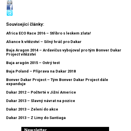
Související články:
Africa ECO Race 2016 – Stříbro s leskem zlata!
Aliance k vítězství – Silný hráč pro Dakar
Baja Aragon 2014 – Ardavičus vybojoval pro tým Bonver Dakar
Project vítězství
Baja aragón 2015 – Ostrý test
Baja Poland – Příprava na Dakar 2018
Bonver Dakar Project – Tým Bonver Dakar Project dále
expanduje
Dakar 2012 – Počtvrté v Jižní Americe
Dakar 2013 – Slavný návrat na pozice
Dakar 2013 – Zelení do akce
Dakar 2013 – Z Limy do Santiaga
Newsletter