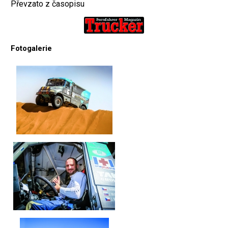
Převzato z časopisu
Fotogalerie