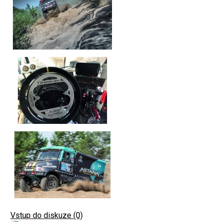
Vstup do diskuze (0)