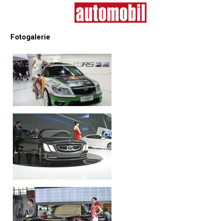
Fotogalerie