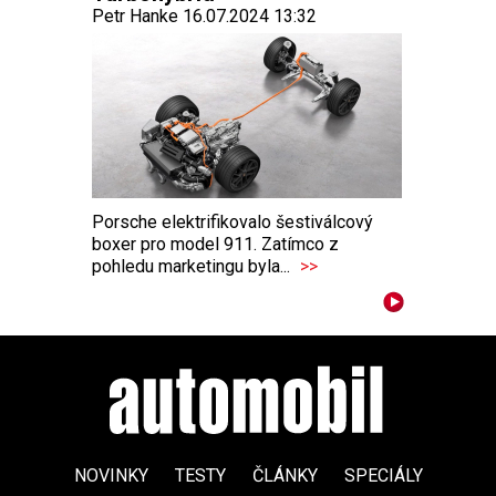
Petr Hanke 16.07.2024 13:32
Porsche elektrifikovalo šestiválcový
boxer pro model 911. Zatímco z
pohledu marketingu byla...
>>
NOVINKY
TESTY
ČLÁNKY
SPECIÁLY