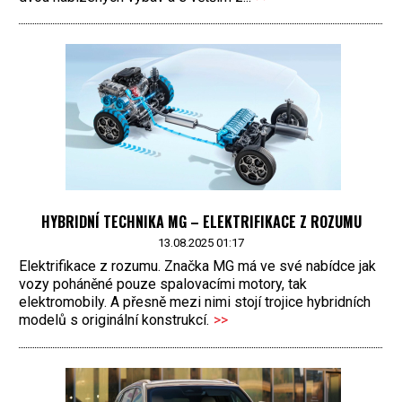
HYBRIDNÍ TECHNIKA MG – ELEKTRIFIKACE Z ROZUMU
13.08.2025 01:17
Elektrifikace z rozumu. Značka MG má ve své nabídce jak
vozy poháněné pouze spalovacími motory, tak
elektromobily. A přesně mezi nimi stojí trojice hybridních
modelů s originální konstrukcí.
>>