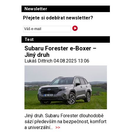
Newsletter
Přejete si odebírat newsletter?
Test
Subaru Forester e-Boxer –
Jiný druh
Lukáš Dittrich 04.08.2025 13:06
Jiný druh. Subaru Forester dlouhodobě
sází především na bezpečnost, komfort
a univerzální...
>>