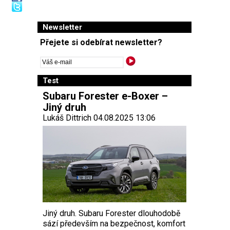
Newsletter
Přejete si odebírat newsletter?
Test
Subaru Forester e-Boxer –
Jiný druh
Lukáš Dittrich 04.08.2025 13:06
Jiný druh. Subaru Forester dlouhodobě
sází především na bezpečnost, komfort