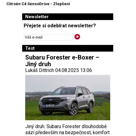
Citroën C4 SensoDrive - Zlepšení
Newsletter
Přejete si odebírat newsletter?
Test
Subaru Forester e-Boxer –
Jiný druh
Lukáš Dittrich 04.08.2025 13:06
Jiný druh. Subaru Forester dlouhodobě
sází především na bezpečnost, komfort