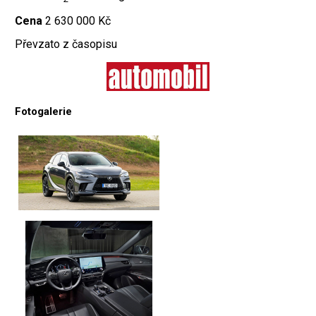
Cena
2 630 000 Kč
Převzato z časopisu
Fotogalerie