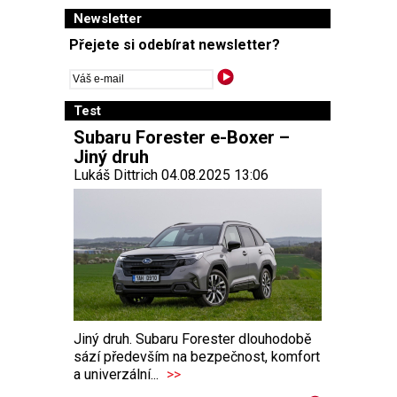
Newsletter
Přejete si odebírat newsletter?
Test
Subaru Forester e-Boxer –
Jiný druh
Lukáš Dittrich 04.08.2025 13:06
Jiný druh. Subaru Forester dlouhodobě
sází především na bezpečnost, komfort
a univerzální...
>>