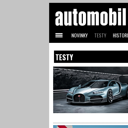
NOVINKY
TESTY
HISTORI
TESTY