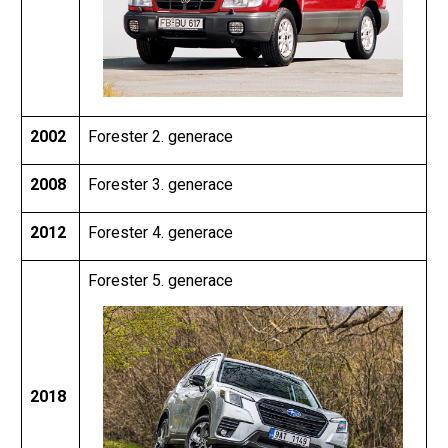
2002
Forester 2. generace
2008
Forester 3. generace
2012
Forester 4. generace
Forester 5. generace
2018