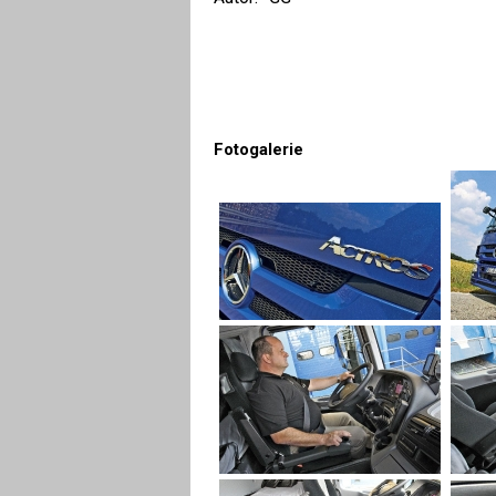
Fotogalerie