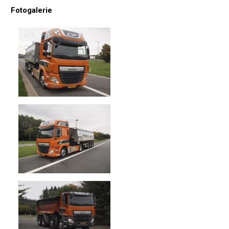
Fotogalerie