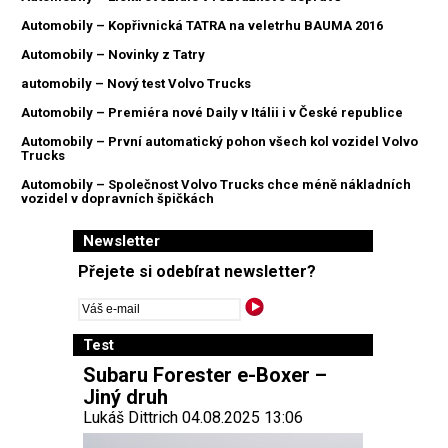
Automobily – Kopřivnická TATRA na veletrhu BAUMA 2016
Automobily – Novinky z Tatry
automobily – Nový test Volvo Trucks
Automobily – Premiéra nové Daily v Itálii i v České republice
Automobily – První automatický pohon všech kol vozidel Volvo
Trucks
Automobily – Společnost Volvo Trucks chce méně nákladních
vozidel v dopravních špičkách
Newsletter
Přejete si odebírat newsletter?
Test
Subaru Forester e-Boxer –
Jiný druh
Lukáš Dittrich 04.08.2025 13:06