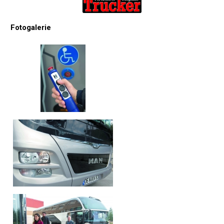
Fotogalerie