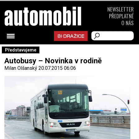
NEWSLETTER
PŘEDPLATNÉ
O NÁS
Představujeme
Autobusy – Novinka v rodině
Milan Olšanský
20.07.2015 06:06