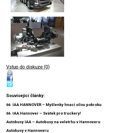
Vstup do diskuze (0)
Související články:
66. IAA HANNOVER – Myšlenky hnací silou pokroku
66. IAA Hannover – Svátek pro truckery!
Autobusy IAA – Autobusy na veletrhu v Hannoveru
Autobusy v Hannoveru