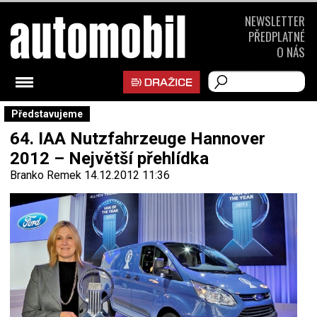
NEWSLETTER
PŘEDPLATNÉ
O NÁS
Představujeme
64. IAA Nutzfahrzeuge Hannover
2012 – Největší přehlídka
Branko Remek
14.12.2012 11:36