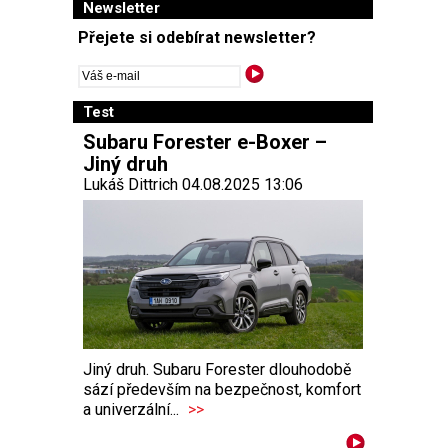
Newsletter
Přejete si odebírat newsletter?
Test
Subaru Forester e-Boxer –
Jiný druh
Lukáš Dittrich 04.08.2025 13:06
Jiný druh. Subaru Forester dlouhodobě
sází především na bezpečnost, komfort
a univerzální...
>>