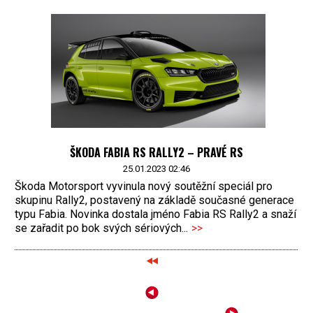
ŠKODA FABIA RS RALLY2 – PRAVÉ RS
25.01.2023 02:46
Škoda Motorsport vyvinula nový soutěžní speciál pro
skupinu Rally2, postavený na základě současné generace
typu Fabia. Novinka dostala jméno Fabia RS Rally2 a snaží
se zařadit po bok svých sériových...
>>