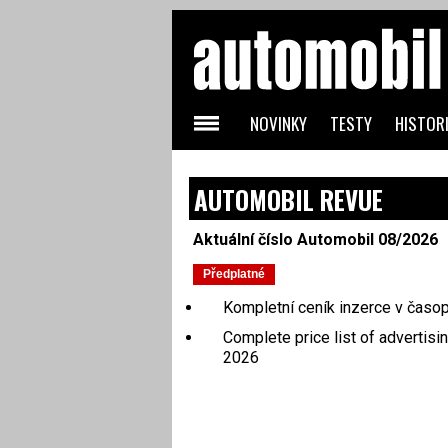
NOVINKY
TESTY
HISTORI
AUTOMOBIL REVUE
Aktuální číslo Automobil 08/2026
Kompletní ceník inzerce v časo
Complete price list of advertisi
2026