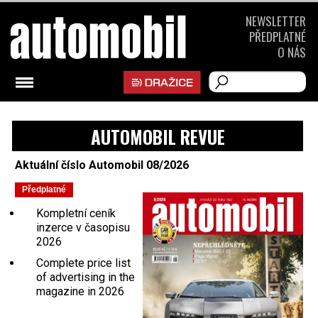
NEWSLETTER
PŘEDPLATNÉ
O NÁS
AUTOMOBIL REVUE
Aktuální číslo Automobil 08/2026
Kompletní ceník
inzerce v časopisu
2026
Complete price list
of advertising in the
magazine in 2026