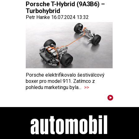
Porsche T-Hybrid (9A3B6) –
Turbohybrid
Petr Hanke 16.07.2024 13:32
Porsche elektrifikovalo šestiválcový
boxer pro model 911. Zatímco z
pohledu marketingu byla...
>>