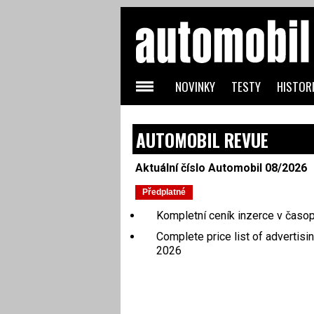
NOVINKY
TESTY
HISTORI
AUTOMOBIL REVUE
Aktuální číslo Automobil 08/2026
Kompletní ceník inzerce v časo
Complete price list of advertisi
2026