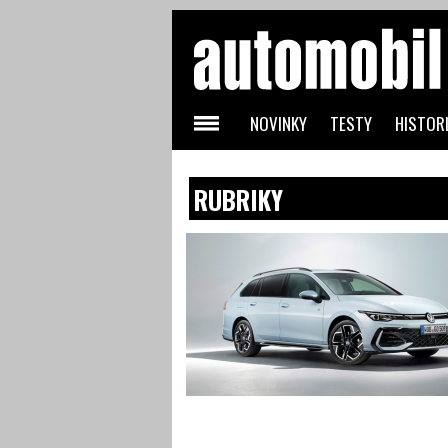
NOVINKY
TESTY
HISTORI
RUBRIKY