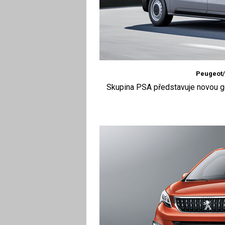
Peugeot/
Skupina PSA představuje novou g