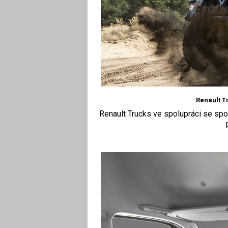
Renault T
Renault Trucks ve spolupráci se spo