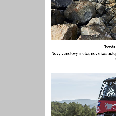
Toyota
Nový vznětový motor, nová šestistu