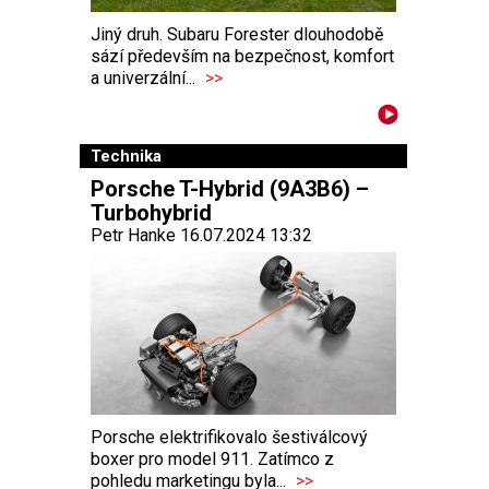
Jiný druh. Subaru Forester dlouhodobě
sází především na bezpečnost, komfort
a univerzální...
>>
Technika
Porsche T-Hybrid (9A3B6) –
Turbohybrid
Petr Hanke 16.07.2024 13:32
Porsche elektrifikovalo šestiválcový
boxer pro model 911. Zatímco z
pohledu marketingu byla...
>>