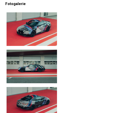
Fotogalerie