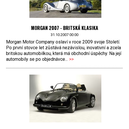
MORGAN 2007 - BRITSKÁ KLASIKA
31.10.2007 00:00
Morgan Motor Company oslaví v roce 2009 svoje Století.
Po první stovce let zůstává nezávislou, inovativní a zcela
britskou automobilkou, která má obchodní úspěchy. Na její
automobily se po objednávce...
>>