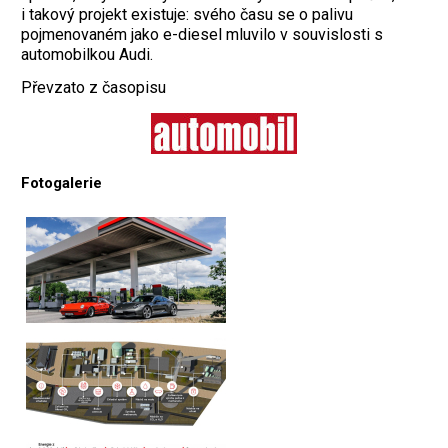
i takový projekt existuje: svého času se o palivu
pojmenovaném jako e-diesel mluvilo v souvislosti s
automobilkou Audi.
Převzato z časopisu
Fotogalerie