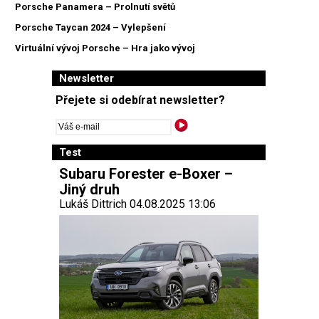
Porsche Panamera – Prolnutí světů
Porsche Taycan 2024 – Vylepšení
Virtuální vývoj Porsche – Hra jako vývoj
Newsletter
Přejete si odebírat newsletter?
Test
Subaru Forester e-Boxer –
Jiný druh
Lukáš Dittrich 04.08.2025 13:06