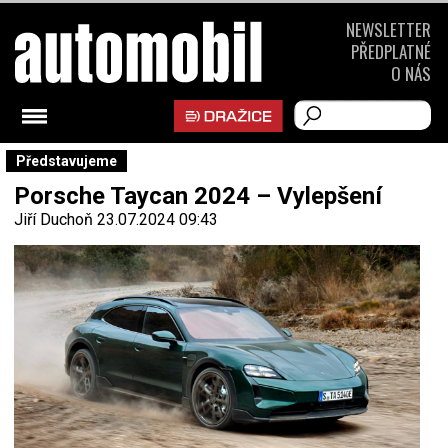
NEWSLETTER
PŘEDPLATNÉ
O NÁS
Představujeme
Porsche Taycan 2024 – Vylepšení
Jiří Duchoň
23.07.2024 09:43