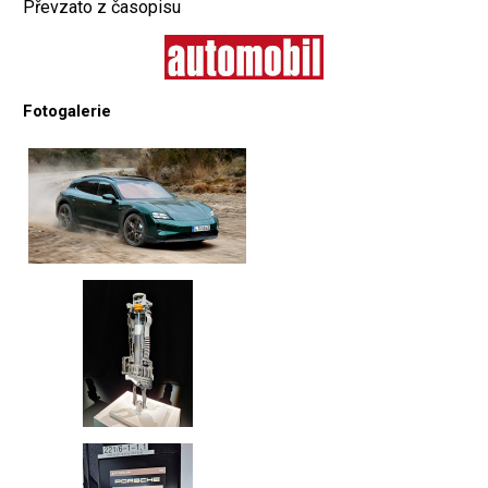
Převzato z časopisu
Fotogalerie