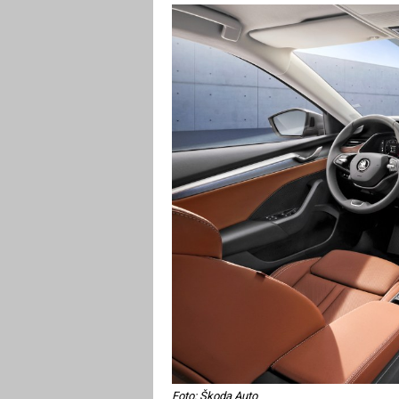
Foto: Škoda Auto