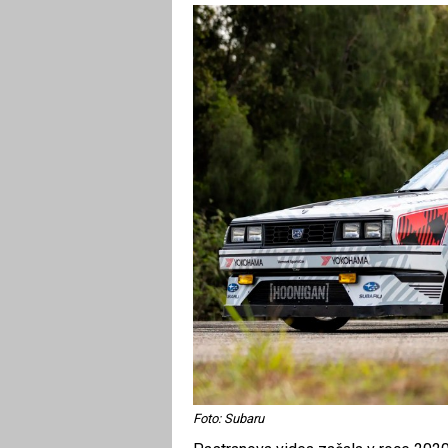
Foto: Subaru