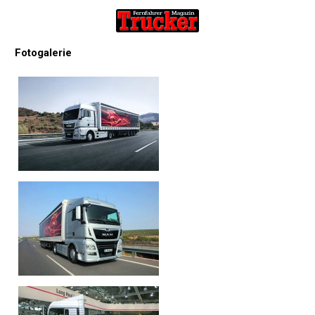
Fotogalerie