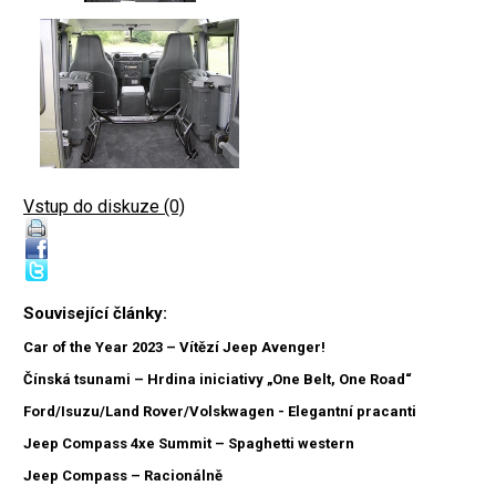
Vstup do diskuze (0)
Související články:
Car of the Year 2023 – Vítězí Jeep Avenger!
Čínská tsunami – Hrdina iniciativy „One Belt, One Road“
Ford/Isuzu/Land Rover/Volskwagen - Elegantní pracanti
Jeep Compass 4xe Summit – Spaghetti western
Jeep Compass – Racionálně