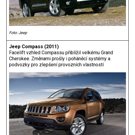
Foto: Jeep
Jeep Compass (2011)
Facelift vzhled Compassu přiblížil velkému Grand
Cherokee. Změnami prošly i poháněcí systémy a
podvozky pro zlepšení provozních vlastností