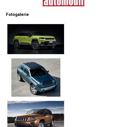
Fotogalerie