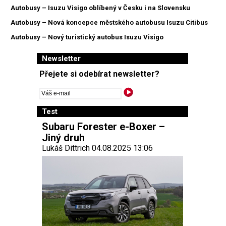
Autobusy – Isuzu Visigo oblíbený v Česku i na Slovensku
Autobusy – Nová koncepce městského autobusu Isuzu Citibus
Autobusy – Nový turistický autobus Isuzu Visigo
Newsletter
Přejete si odebírat newsletter?
Test
Subaru Forester e-Boxer –
Jiný druh
Lukáš Dittrich 04.08.2025 13:06