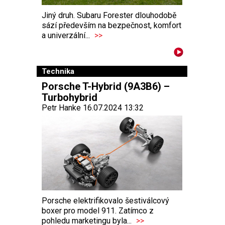
Jiný druh. Subaru Forester dlouhodobě
sází především na bezpečnost, komfort
a univerzální...
>>
Technika
Porsche T-Hybrid (9A3B6) –
Turbohybrid
Petr Hanke 16.07.2024 13:32
Porsche elektrifikovalo šestiválcový
boxer pro model 911. Zatímco z
pohledu marketingu byla...
>>