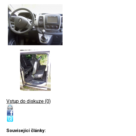
Vstup do diskuze (0)
Související články: