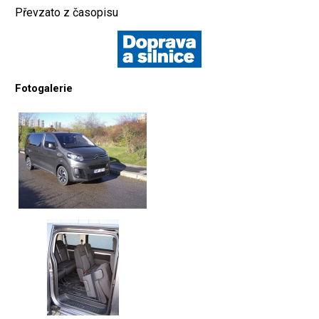
Převzato z časopisu
Fotogalerie