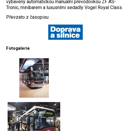
vybavený automatickou manuální převodovkou ZF AS-
Tronic, minibarem a luxusními sedadly Vogel Royal Class.
Převzato z časopisu
Fotogalerie