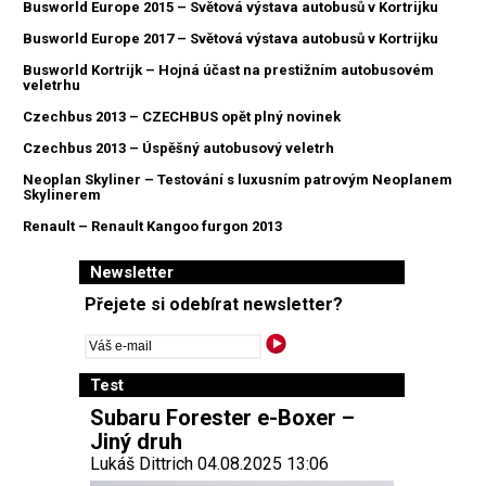
Busworld Europe 2015 – Světová výstava autobusů v Kortrijku
Busworld Europe 2017 – Světová výstava autobusů v Kortrijku
Busworld Kortrijk – Hojná účast na prestižním autobusovém
veletrhu
Czechbus 2013 – CZECHBUS opět plný novinek
Czechbus 2013 – Úspěšný autobusový veletrh
Neoplan Skyliner – Testování s luxusním patrovým Neoplanem
Skylinerem
Renault – Renault Kangoo furgon 2013
Newsletter
Přejete si odebírat newsletter?
Test
Subaru Forester e-Boxer –
Jiný druh
Lukáš Dittrich 04.08.2025 13:06