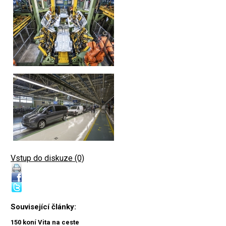
Vstup do diskuze (0)
Související články:
150 koní Vita na ceste