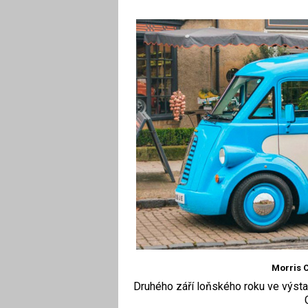
Morris 
Druhého září loňského roku ve výsta