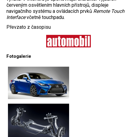
červeným osvětlením hlavních přístrojů, displeje
navigačního systému a ovládacích prvků
Remote Touch
Interface
včetně touchpadu.
Převzato z časopisu
Fotogalerie