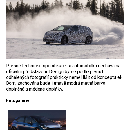
Přesné technické specifikace si automobilka nechává na
oficiální představení. Design by se podle prvních
odhalených fotografií prakticky neměl lišit od konceptu el-
Born, zachována bude i tmavě modrá matná barva
doplněná a měděné doplňky.
Fotogalerie