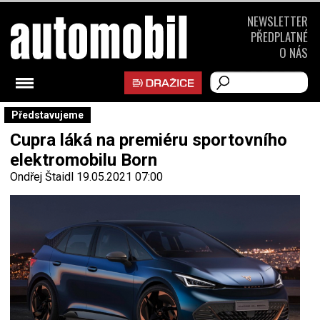
NEWSLETTER
PŘEDPLATNÉ
O NÁS
Představujeme
Cupra láká na premiéru sportovního
elektromobilu Born
Ondřej Štaidl
19.05.2021 07:00