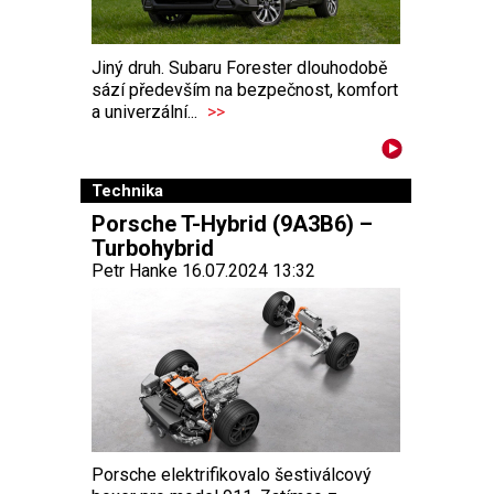
Jiný druh. Subaru Forester dlouhodobě
sází především na bezpečnost, komfort
a univerzální...
>>
Technika
Porsche T-Hybrid (9A3B6) –
Turbohybrid
Petr Hanke 16.07.2024 13:32
Porsche elektrifikovalo šestiválcový