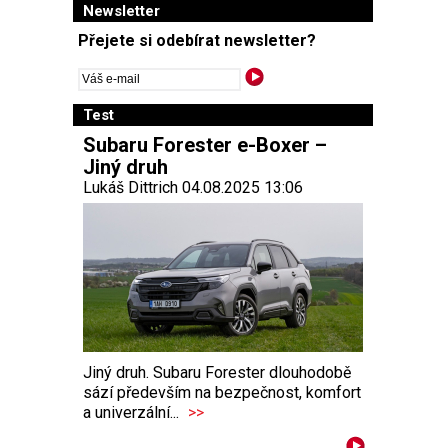
Newsletter
Přejete si odebírat newsletter?
Test
Subaru Forester e-Boxer –
Jiný druh
Lukáš Dittrich 04.08.2025 13:06
Jiný druh. Subaru Forester dlouhodobě
sází především na bezpečnost, komfort
a univerzální...
>>