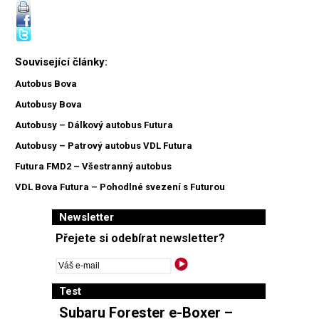
Související články:
Autobus Bova
Autobusy Bova
Autobusy – Dálkový autobus Futura
Autobusy – Patrový autobus VDL Futura
Futura FMD2 – Všestranný autobus
VDL Bova Futura – Pohodlné svezení s Futurou
Newsletter
Přejete si odebírat newsletter?
Test
Subaru Forester e-Boxer –