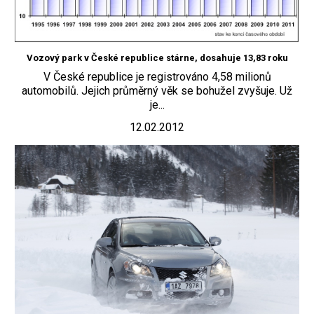
Vozový park v České republice stárne, dosahuje 13,83 roku
V České republice je registrováno 4,58 milionů
automobilů. Jejich průměrný věk se bohužel zvyšuje. Už
je...
12.02.2012