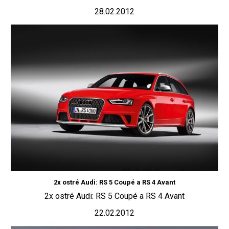
28.02.2012
2x ostré Audi: RS 5 Coupé a RS 4 Avant
2x ostré Audi: RS 5 Coupé a RS 4 Avant
22.02.2012