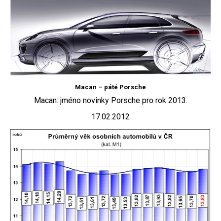
Macan – páté Porsche
Macan: jméno novinky Porsche pro rok 2013.
17.02.2012