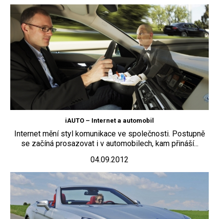
iAUTO – Internet a automobil
Internet mění styl komunikace ve společnosti. Postupně
se začíná prosazovat i v automobilech, kam přináší...
04.09.2012