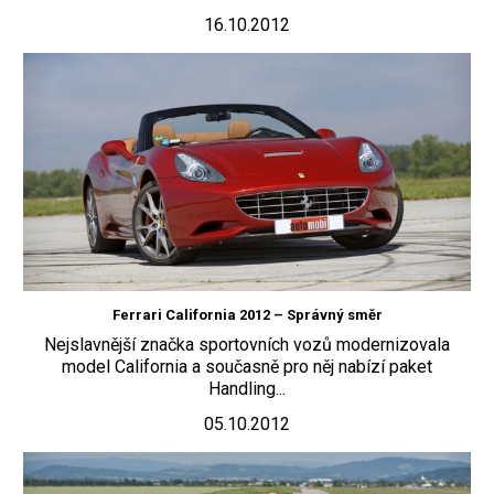
16.10.2012
Ferrari California 2012 – Správný směr
Nejslavnější značka sportovních vozů modernizovala
model California a současně pro něj nabízí paket
Handling...
05.10.2012