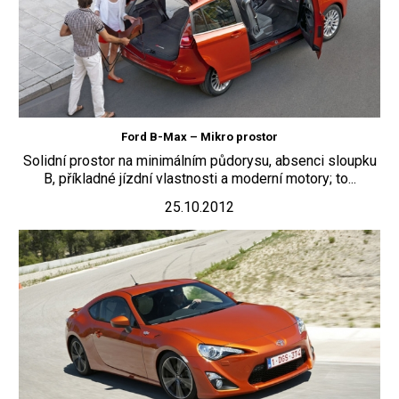
Ford B-Max – Mikro prostor
Solidní prostor na minimálním půdorysu, absenci sloupku
B, příkladné jízdní vlastnosti a moderní motory; to...
25.10.2012