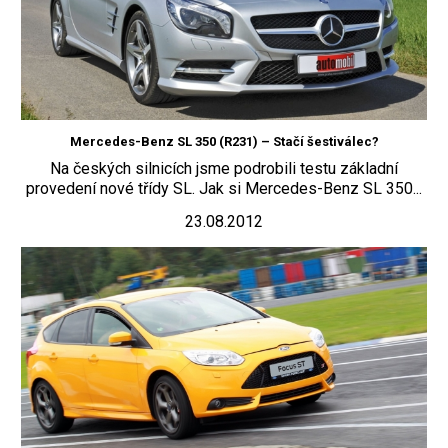
Mercedes-Benz SL 350 (R231) – Stačí šestiválec?
Na českých silnicích jsme podrobili testu základní
provedení nové třídy SL. Jak si Mercedes-Benz SL 350...
23.08.2012