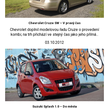
Chevrolet Cruze SW – V pravý čas
Chevrolet doplnil modelovou řadu Cruze o provedení
kombi; na trh přichází ve stejný čas jako jeho přímá...
03.10.2012
Suzuki Splash 1.0 – Do města