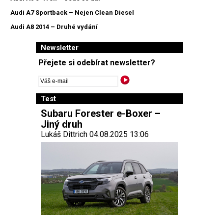
Audi A7 Sportback – Nejen Clean Diesel
Audi A8 2014 – Druhé vydání
Newsletter
Přejete si odebírat newsletter?
Test
Subaru Forester e-Boxer –
Jiný druh
Lukáš Dittrich 04.08.2025 13:06