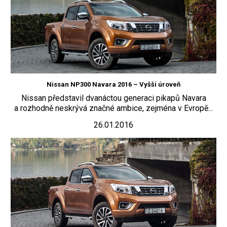
Nissan NP300 Navara 2016 – Vyšší úroveň
Nissan představil dvanáctou generaci pikapů Navara
a rozhodně neskrývá značné ambice, zejména v Evropě...
26.01.2016