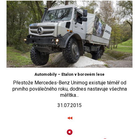
Automobily – Etalon v borovém lese
Přestože Mercedes-Benz Unimog existuje téměř od
prvního poválečného roku, dodnes nastavuje všechna
měřítka...
31.07.2015