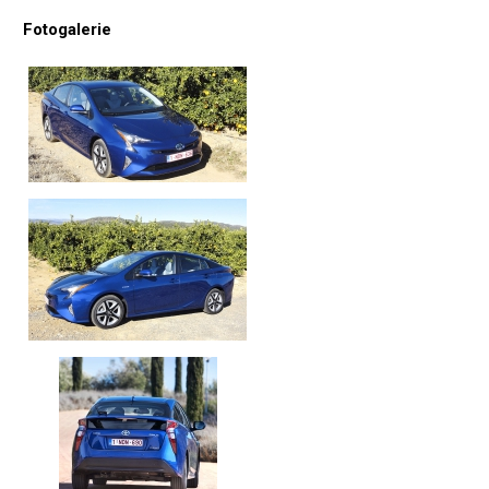
Fotogalerie