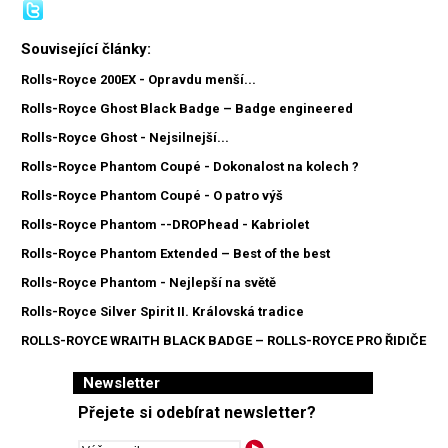
Související články:
Rolls-Royce 200EX - Opravdu menší...
Rolls-Royce Ghost Black Badge – Badge engineered
Rolls-Royce Ghost - Nejsilnejší...
Rolls-Royce Phantom Coupé - Dokonalost na kolech ?
Rolls-Royce Phantom Coupé - O patro výš
Rolls-Royce Phantom --DROP­head - Kabriolet
Rolls-Royce Phantom Extended – Best of the best
Rolls-Royce Phantom - Nejlepší na světě
Rolls-Royce Silver Spirit II. Královská tradice
ROLLS-ROYCE WRAITH BLACK BADGE – ROLLS-ROYCE PRO ŘIDIČE
Newsletter
Přejete si odebírat newsletter?