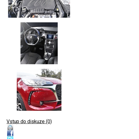
Vstup do diskuze (0)