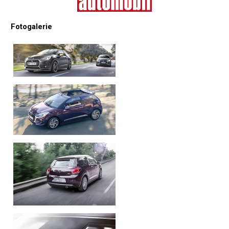
Fotogalerie