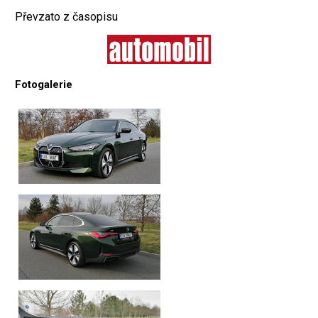
Převzato z časopisu
Fotogalerie