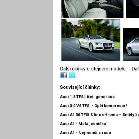
Další články o stejném modelu
|
Dal
Související články:
Audi 1.8 TFSI: třetí generace
Audi 3.0 V6 TFSI - Opět kompresor!
Audi A1 30 TFSI S line s-tronic – Smělý 
Audi A1 - Malá jednička
Audi A1 - Nejmenší z rodu